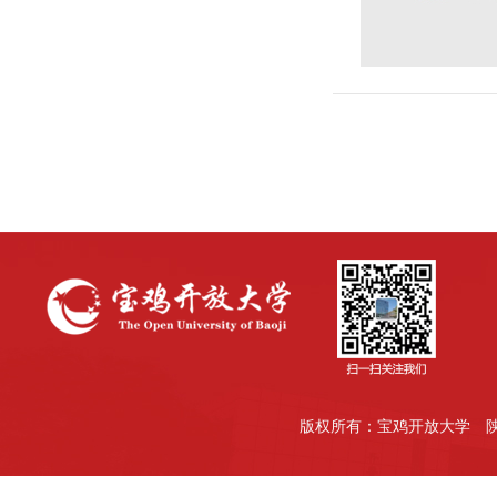
版权所有：宝鸡开放大学
陕