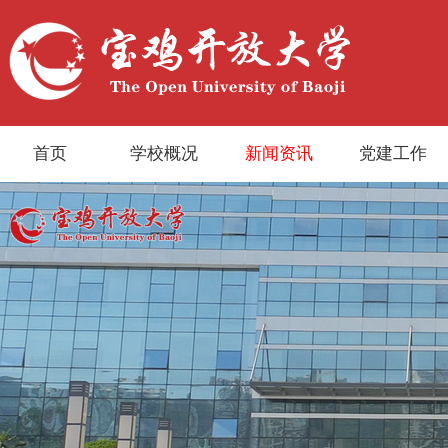
首页
学校概况
新闻资讯
党建工作