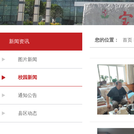
您的位置：
首页
新闻资讯
图片新闻
校园新闻
通知公告
县区动态