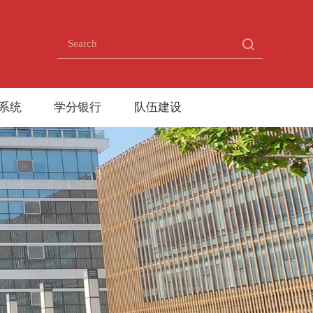
系统
学分银行
队伍建设