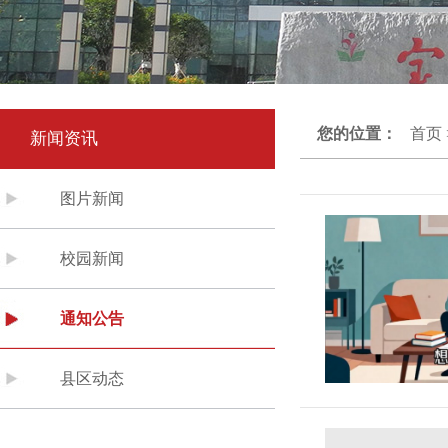
您的位置：
首页
新闻资讯
图片新闻
校园新闻
通知公告
县区动态