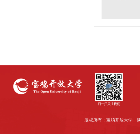
版权所有：宝鸡开放大学
陕