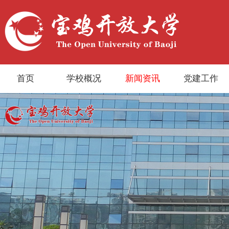
首页
学校概况
新闻资讯
党建工作