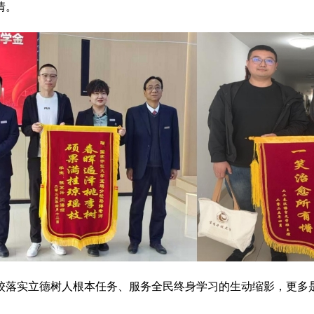
情。
校落实立德树人根本任务、服务全民终身学习的生动缩影，更多