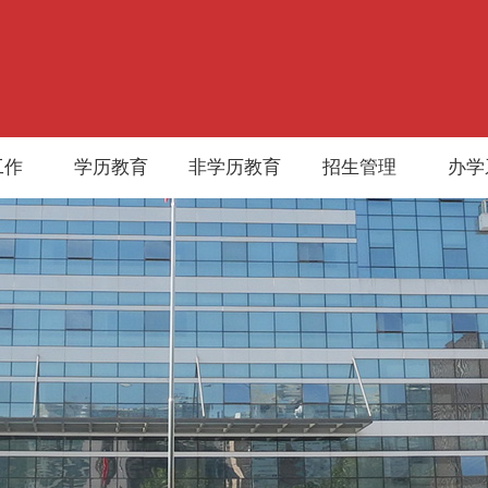
工作
学历教育
非学历教育
招生管理
办学