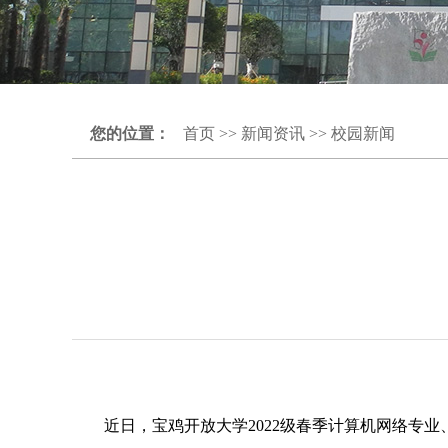
您的位置：
首页
>>
新闻资讯
>>
校园新闻
近日，宝鸡开放大学2022级春季计算机网络专