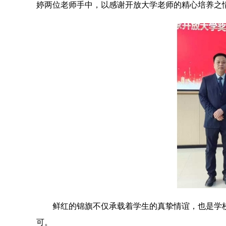
婷两位老师手中，以感谢开放大学老师的精心培养之
鲜红的锦旗不仅承载着学生的真挚情谊，也是学
可。