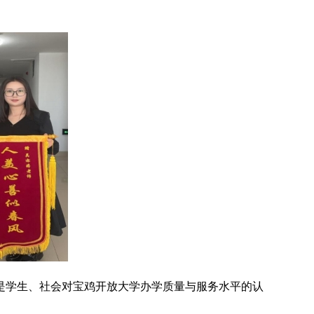
是学生、社会对宝鸡开放大学办学质量与服务水平的认