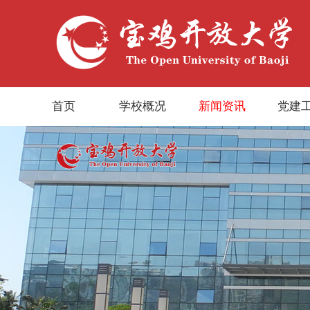
首页
学校概况
新闻资讯
党建