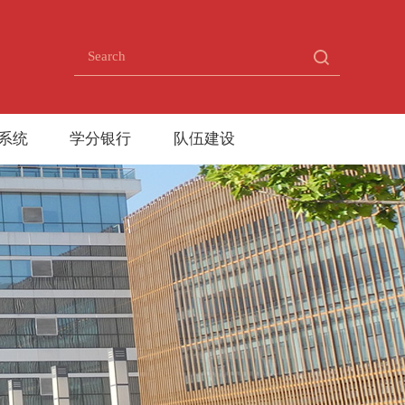
系统
学分银行
队伍建设