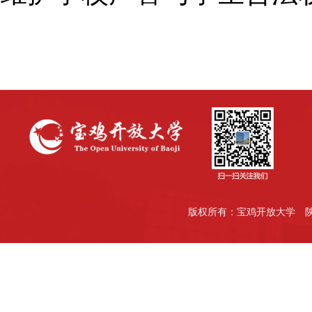
版权所有：宝鸡开放大学
陕