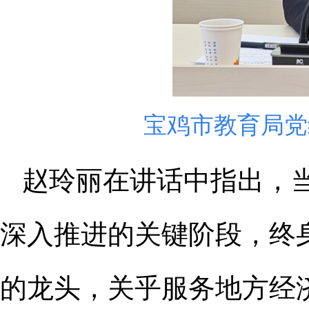
宝鸡市教育局党
赵玲丽在讲话中指出，当
深入推进的关键阶段，终
的龙头，关乎服务地方经