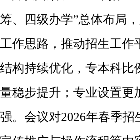
筹、四级办学”总体布局，
工作思路，推动招生工作
结构持续优化，专本科比
量稳步提升；专业设置更
强。会议对2026年春季