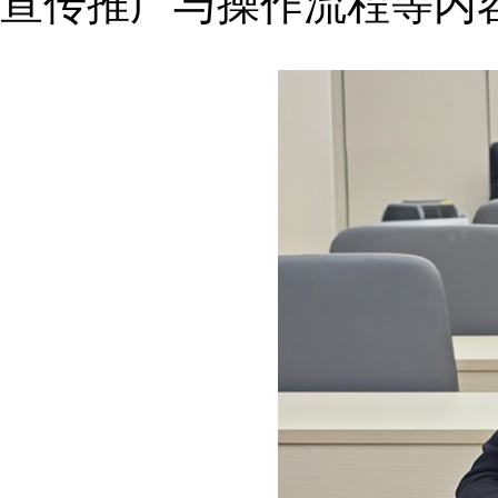
宣传推广与操作流程等内