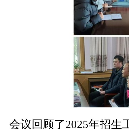
会议回顾了2025年招