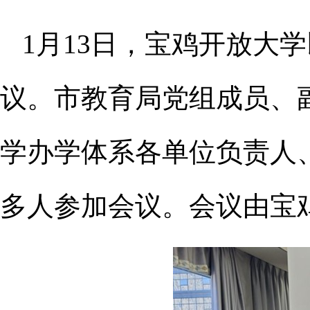
1月13日，宝鸡开放大
议。市教育局党组成员、
学办学体系各单位负责人、
多人参加会议。会议由宝