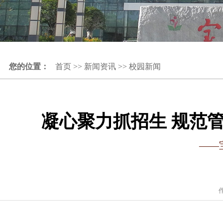
您的位置：
首页
>>
新闻资讯
>>
校园新闻
凝心聚力抓招生 规范
——