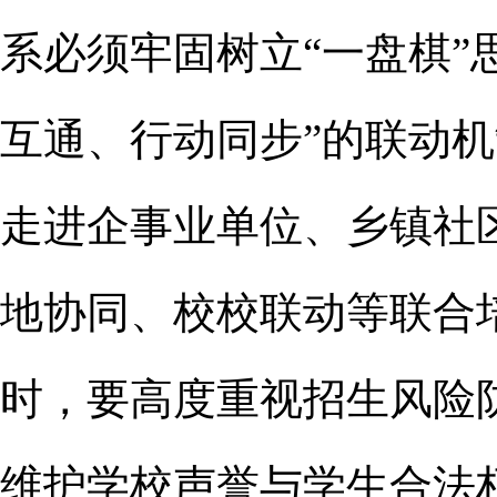
系必须牢固树立“一盘棋”
互通、行动同步”的联动
走进企事业单位、乡镇社
地协同、校校联动等联合
时，要高度重视招生风险
维护学校声誉与学生合法