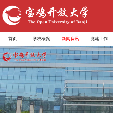
首页
学校概况
新闻资讯
党建工作