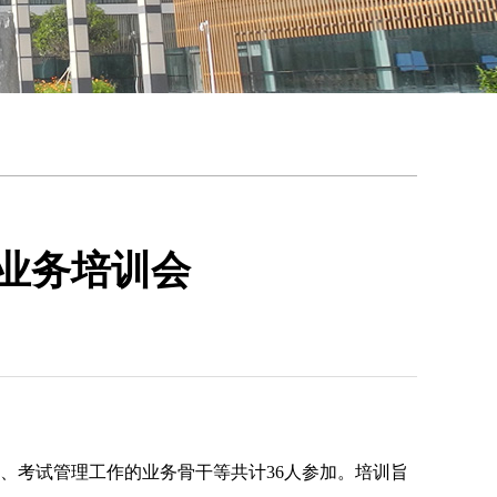
育业务培训会
务、考试管理工作的业务骨干等共计36人参加。培训旨