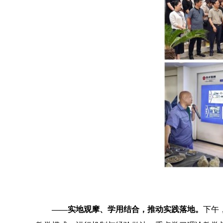
——实地观摩、学用结合，推动实践落地。
下午