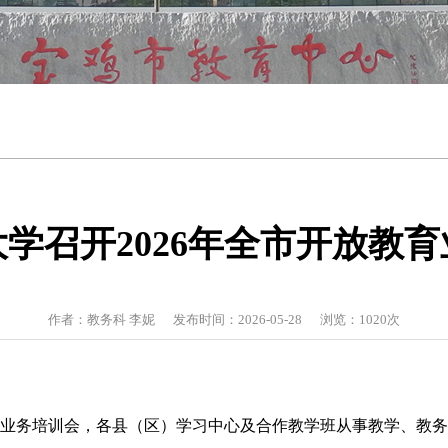
学召开2026年全市开放教
作者：教务科 李妮 发布时间：2026-05-28 浏览：
1020
次
放教育业务培训会，各县（区）学习中心及合作教学班从事教学、教