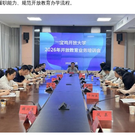
履职能力、规范开放教育办学流程。