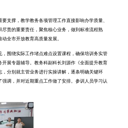
重要支撑，教学教务各项管理工作直接影响办学质量、
职尽责的重要责任，聚焦核心业务，做到标准流程熟
推动全市开放教育高质量发展。
见，围绕实际工作堵点难点设置课程，确保培训务实管
务开展专题辅导。教务科副科长刘源作《全面提升教育
志，分别就主管业务进行实操讲解，逐条明确关键环
了强调，并对近期重点工作做了安排。参训人员学习认