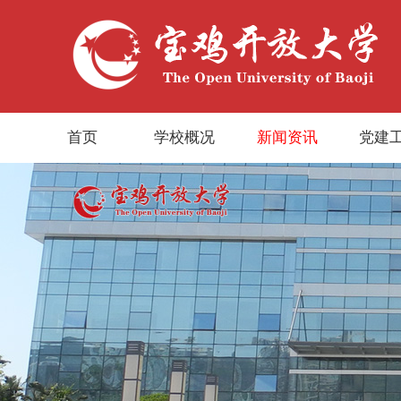
首页
学校概况
新闻资讯
党建