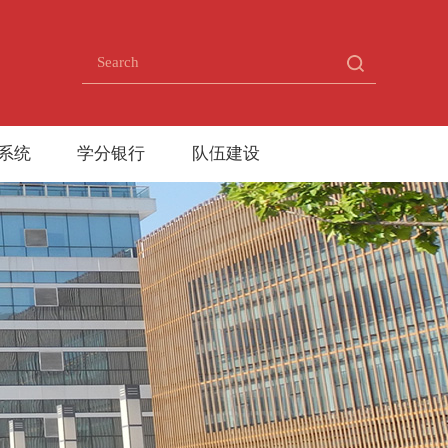
系统
学分银行
队伍建设