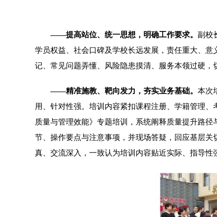
——提高站位、统一思想，明确工作要求。
副校
学员权益、社会口碑及学校长远发展，责任重大、意
记、常见问题弄懂、风险隐患摸清、服务本领过硬，
——精准施教、靶向发力，夯实业务基础。
本次
用、针对性强。培训内容紧扣课程注册、学籍管理、
质量与管理效能》专题培训，系统阐释质量提升路径
节、操作要点与注意事项，并现场答疑，回应基层关
真、交流深入，一致认为培训内容贴近实际、指导性