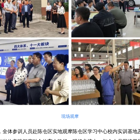
现场观摩
，全体参训人员赴陈仓区实地观摩陈仓区学习中心校内实训基地