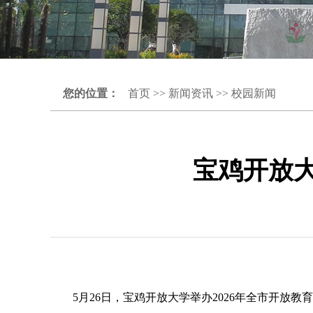
您的位置：
首页
>>
新闻资讯
>>
校园新闻
宝鸡开放大
5月26日，宝鸡开放大学举办2026年全市开