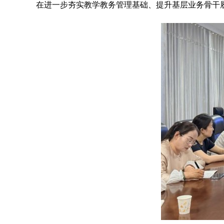
在进一步夯实教学教务管理基础、提升基层业务骨干