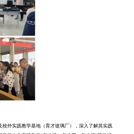
及校外实践教学基地（育才玻璃厂），深入了解其实践