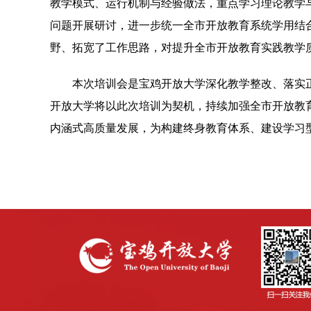
教学模式、运行机制与经验做法，重点学习理论教学
问题开展研讨，进一步统一全市开放教育系统学用结
野、拓宽了工作思路，对提升全市开放教育实践教学
本次培训会是宝鸡开放大学深化教学整改、落实
开放大学将以此次培训为契机，持续加强全市开放教
内涵式高质量发展，为构建终身教育体系、建设学习