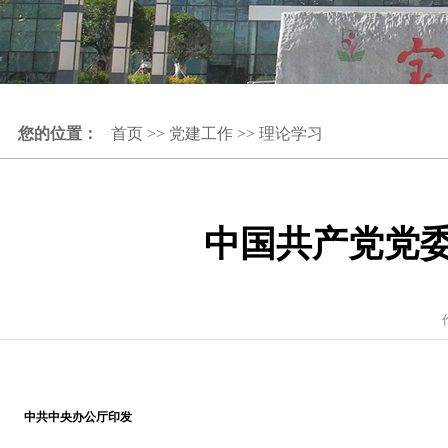
您的位置：
首页
>>
党建工作
>>
理论学习
中国共产党党
中共中央办公厅印发