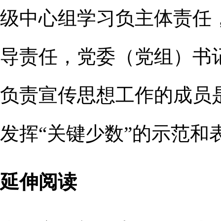
级中心组学习负主体责任
导责任，党委（党组）书
负责宣传思想工作的成员
发挥“关键少数”的示范和
延伸阅读