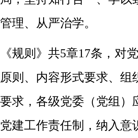
管理、从严治学。
《规则》共
5
章
17
条，对
原则、内容形式要求、组
要求，各级党委（党组）
党建工作责任制，纳入意