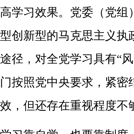
高学习效果。党委（党组
型创新型的马克思主义执
途径，对全党学习具有“风
门按照党中央要求，紧密
效，但还存在重视程度不