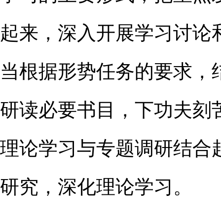
起来，深入开展学习讨论
当根据形势任务的要求，
研读必要书目，下功夫刻
理论学习与专题调研结合
研究，深化理论学习。