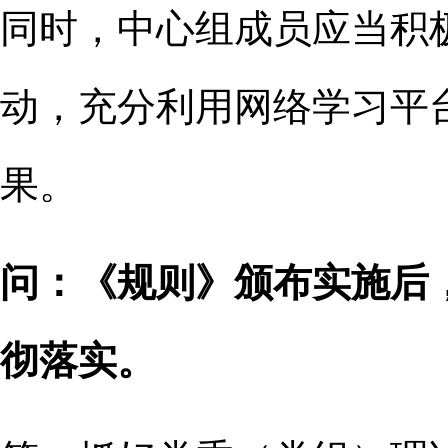
同时，中心组成员应当积
动，充分利用网络学习平
果。
问：《规则》颁布实施后
彻落实。