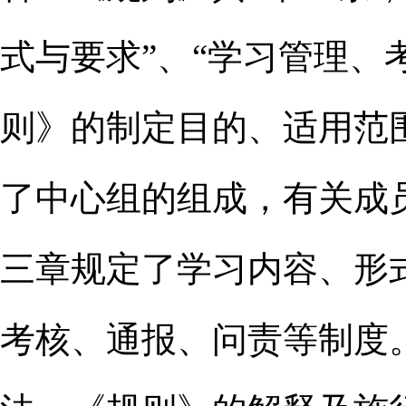
式与要求”、“学习管理、
则》的制定目的、适用范
了中心组的组成，有关成
三章规定了学习内容、形
考核、通报、问责等制度