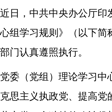
近日，中共中央办公厅印
心组学习规则》（以下简
部门认真遵照执行。
党委（党组）理论学习中
克思主义执政党、提高党