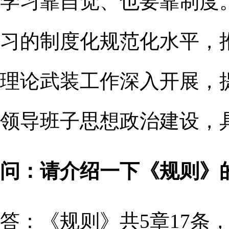
学习靠自觉、也要靠制度
习的制度化规范化水平，推
理论武装工作深入开展，
领导班子思想政治建设，
问：请介绍一下《规则》
答：《规则》共
5
章
17
条，