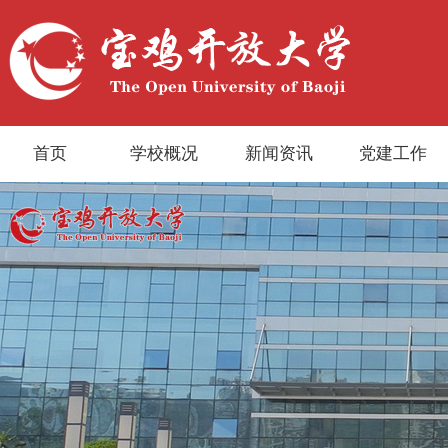
首页
学校概况
新闻资讯
党建工作