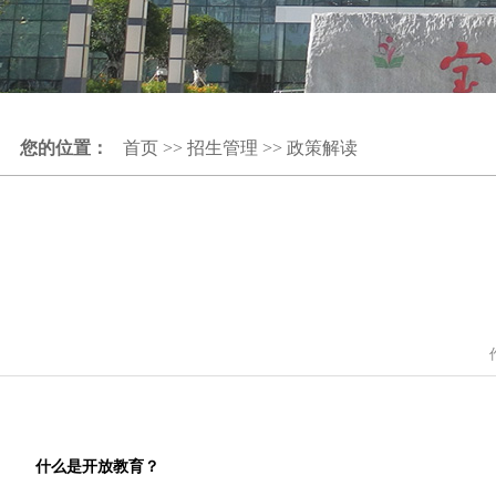
您的位置：
首页
>>
招生管理
>>
政策解读
什么是开放教育？