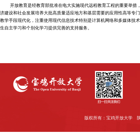
开放教育是经教育部批准在电大实施现代远程教育工程的重要举措
济建设和社会发展培养大批高
质量适应地方和基层需要的应用性高等专门
教学手段现代化，注重使用现代信息技术特别是计算机
网络和多媒体技术
生自主学习和个别化学习提供完善的支持服务。
版权所有：宝鸡开放大学
陕