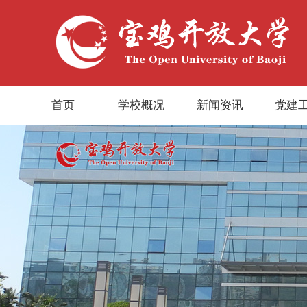
首页
学校概况
新闻资讯
党建