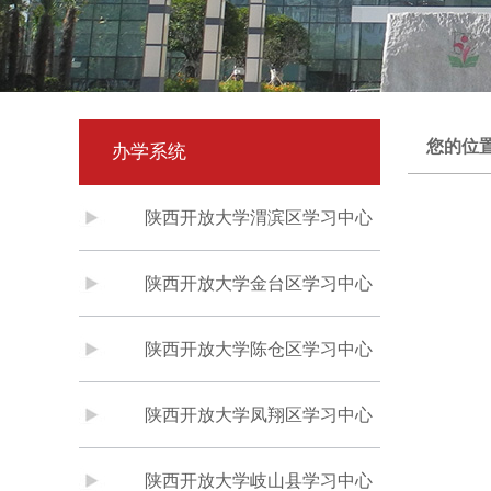
您的位
办学系统
陕西开放大学渭滨区学习中心
陕西开放大学金台区学习中心
陕西开放大学陈仓区学习中心
陕西开放大学凤翔区学习中心
陕西开放大学岐山县学习中心