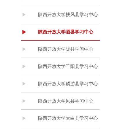
陕西开放大学扶风县学习中心
陕西开放大学眉县学习中心
陕西开放大学陇县学习中心
陕西开放大学千阳县学习中心
陕西开放大学麟游县学习中心
陕西开放大学凤县学习中心
陕西开放大学太白县学习中心