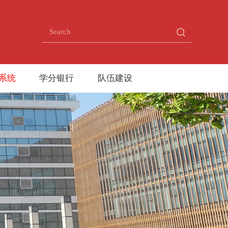
系统
学分银行
队伍建设