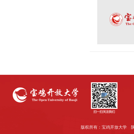
版权所有：宝鸡开放大学
陕