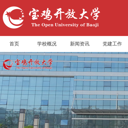
首页
学校概况
新闻资讯
党建工作