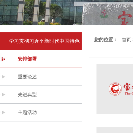
您的位置：
首页
学习贯彻习近平新时代中国特色
社会主义思想主题教育
安排部署
重要论述
先进典型
主题活动